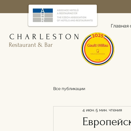
Главная 
CHARLESTON
Restaurant & Bar
Все публикации
4 июн.
5 мин. чтения
Европейск