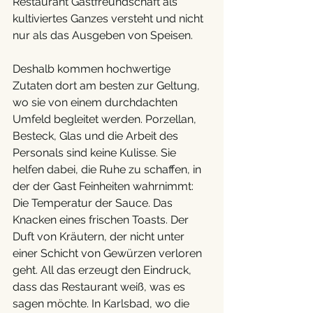
Restaurant Gastfreundschaft als 
kultiviertes Ganzes versteht und nicht 
nur als das Ausgeben von Speisen.
Deshalb kommen hochwertige 
Zutaten dort am besten zur Geltung, 
wo sie von einem durchdachten 
Umfeld begleitet werden. Porzellan, 
Besteck, Glas und die Arbeit des 
Personals sind keine Kulisse. Sie 
helfen dabei, die Ruhe zu schaffen, in 
der der Gast Feinheiten wahrnimmt: 
Die Temperatur der Sauce. Das 
Knacken eines frischen Toasts. Der 
Duft von Kräutern, der nicht unter 
einer Schicht von Gewürzen verloren 
geht. All das erzeugt den Eindruck, 
dass das Restaurant weiß, was es 
sagen möchte. In Karlsbad, wo die 