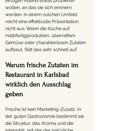
einzigen Abend etwas probieren 
wollen, an das sie sich erinnern 
werden. In einem solchen Umfeld 
reicht eine effektvolle Präsentation 
nicht aus. Wenn die Küche auf 
Halbfertigprodukten, überreifem 
Gemüse oder charakterlosen Zutaten 
aufbaut, fällt das sehr schnell auf.
Warum frische Zutaten im 
Restaurant in Karlsbad 
wirklich den Ausschlag 
geben 
Frische ist kein Marketing-Zusatz. In 
der guten Gastronomie bestimmt sie 
die Struktur, das Aroma und die 
Intensität, mit der der natürliche 