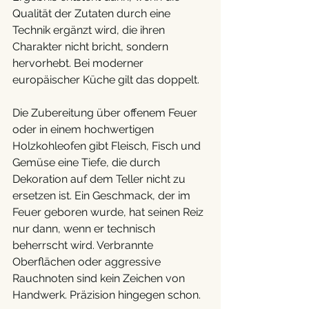
Qualität der Zutaten durch eine 
Technik ergänzt wird, die ihren 
Charakter nicht bricht, sondern 
hervorhebt. Bei moderner 
europäischer Küche gilt das doppelt.
Die Zubereitung über offenem Feuer 
oder in einem hochwertigen 
Holzkohleofen gibt Fleisch, Fisch und 
Gemüse eine Tiefe, die durch 
Dekoration auf dem Teller nicht zu 
ersetzen ist. Ein Geschmack, der im 
Feuer geboren wurde, hat seinen Reiz 
nur dann, wenn er technisch 
beherrscht wird. Verbrannte 
Oberflächen oder aggressive 
Rauchnoten sind kein Zeichen von 
Handwerk. Präzision hingegen schon.