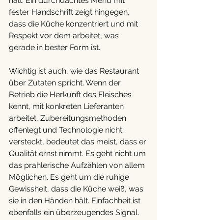
hält. Ein durchdachtes Menü mit 
fester Handschrift zeigt hingegen, 
dass die Küche konzentriert und mit 
Respekt vor dem arbeitet, was 
gerade in bester Form ist.
Wichtig ist auch, wie das Restaurant 
über Zutaten spricht. Wenn der 
Betrieb die Herkunft des Fleisches 
kennt, mit konkreten Lieferanten 
arbeitet, Zubereitungsmethoden 
offenlegt und Technologie nicht 
versteckt, bedeutet das meist, dass er 
Qualität ernst nimmt. Es geht nicht um 
das prahlerische Aufzählen von allem 
Möglichen. Es geht um die ruhige 
Gewissheit, dass die Küche weiß, was 
sie in den Händen hält. Einfachheit ist 
ebenfalls ein überzeugendes Signal. 