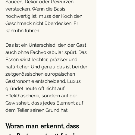
Saucen, Dekor oder Gewürzen 
verstecken. Wenn die Basis 
hochwertig ist, muss der Koch den 
Geschmack nicht überdecken. Er 
kann ihn führen.
Das ist ein Unterschied, den der Gast 
auch ohne Fachvokabular spürt. Das 
Essen wirkt leichter, präziser und 
natürlicher. Und genau das ist bei der 
zeitgenössischen europäischen 
Gastronomie entscheidend. Luxus 
gründet heute oft nicht auf 
Effekthascherei, sondern auf der 
Gewissheit, dass jedes Element auf 
dem Teller seinen Grund hat.
Woran man erkennt, dass 