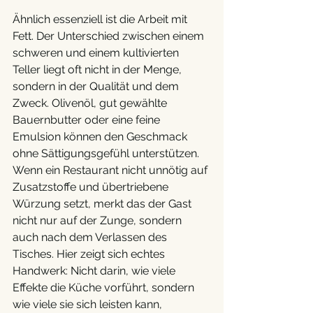
Ähnlich essenziell ist die Arbeit mit 
Fett. Der Unterschied zwischen einem 
schweren und einem kultivierten 
Teller liegt oft nicht in der Menge, 
sondern in der Qualität und dem 
Zweck. Olivenöl, gut gewählte 
Bauernbutter oder eine feine 
Emulsion können den Geschmack 
ohne Sättigungsgefühl unterstützen. 
Wenn ein Restaurant nicht unnötig auf 
Zusatzstoffe und übertriebene 
Würzung setzt, merkt das der Gast 
nicht nur auf der Zunge, sondern 
auch nach dem Verlassen des 
Tisches. Hier zeigt sich echtes 
Handwerk: Nicht darin, wie viele 
Effekte die Küche vorführt, sondern 
wie viele sie sich leisten kann, 