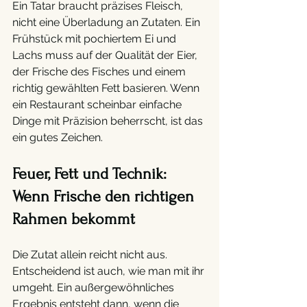
Ein Tatar braucht präzises Fleisch, 
nicht eine Überladung an Zutaten. Ein 
Frühstück mit pochiertem Ei und 
Lachs muss auf der Qualität der Eier, 
der Frische des Fisches und einem 
richtig gewählten Fett basieren. Wenn 
ein Restaurant scheinbar einfache 
Dinge mit Präzision beherrscht, ist das 
ein gutes Zeichen.
Feuer, Fett und Technik: 
Wenn Frische den richtigen 
Rahmen bekommt 
Die Zutat allein reicht nicht aus. 
Entscheidend ist auch, wie man mit ihr 
umgeht. Ein außergewöhnliches 
Ergebnis entsteht dann, wenn die 