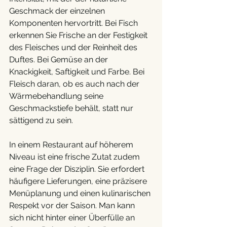
Geschmack der einzelnen 
Komponenten hervortritt. Bei Fisch 
erkennen Sie Frische an der Festigkeit 
des Fleisches und der Reinheit des 
Duftes. Bei Gemüse an der 
Knackigkeit, Saftigkeit und Farbe. Bei 
Fleisch daran, ob es auch nach der 
Wärmebehandlung seine 
Geschmackstiefe behält, statt nur 
sättigend zu sein.
In einem Restaurant auf höherem 
Niveau ist eine frische Zutat zudem 
eine Frage der Disziplin. Sie erfordert 
häufigere Lieferungen, eine präzisere 
Menüplanung und einen kulinarischen 
Respekt vor der Saison. Man kann 
sich nicht hinter einer Überfülle an 