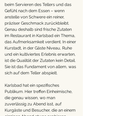
beim Servieren des Tellers und das 
Gefühl nach dem Essen – wenn 
anstelle von Schwere ein reiner, 
präziser Geschmack zurückbleibt. 
Genau deshalb sind frische Zutaten 
im Restaurant in Karlsbad ein Thema, 
das Aufmerksamkeit verdient. In einer 
Kurstadt, in der Gäste Niveau, Ruhe 
und ein kultiviertes Erlebnis erwarten, 
ist die Qualität der Zutaten kein Detail. 
Sie ist das Fundament von allem, was 
sich auf dem Teller abspielt.
Karlsbad hat ein spezifisches 
Publikum. Hier treffen Einheimische, 
die genau wissen, wo man 
zuverlässig zu Abend isst, auf 
Kurgäste und Besucher, die an einem 