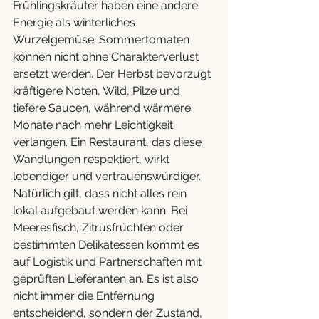
Frühlingskräuter haben eine andere 
Energie als winterliches 
Wurzelgemüse. Sommertomaten 
können nicht ohne Charakterverlust 
ersetzt werden. Der Herbst bevorzugt 
kräftigere Noten, Wild, Pilze und 
tiefere Saucen, während wärmere 
Monate nach mehr Leichtigkeit 
verlangen. Ein Restaurant, das diese 
Wandlungen respektiert, wirkt 
lebendiger und vertrauenswürdiger. 
Natürlich gilt, dass nicht alles rein 
lokal aufgebaut werden kann. Bei 
Meeresfisch, Zitrusfrüchten oder 
bestimmten Delikatessen kommt es 
auf Logistik und Partnerschaften mit 
geprüften Lieferanten an. Es ist also 
nicht immer die Entfernung 
entscheidend, sondern der Zustand, 