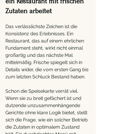
ein Restaurant mit frischen 
Zutaten arbeitet 
Das verlässlichste Zeichen ist die 
Konsistenz des Erlebnisses. Ein 
Restaurant, das auf einem ehrlichen 
Fundament steht, wirkt nicht einmal 
großartig und das nächste Mal 
mittelmäßig. Frische spiegelt sich in 
Details wider, die vom ersten Gang bis 
zum letzten Schluck Bestand haben.
Schon die Speisekarte verrät viel. 
Wenn sie zu breit gefächert ist und 
dutzende unzusammenhängende 
Gerichte ohne klare Logik bietet, stellt 
sich die Frage, wie ein solcher Betrieb 
die Zutaten in optimalem Zustand 