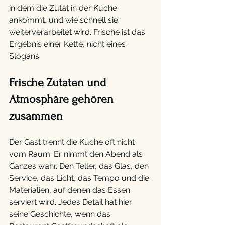
in dem die Zutat in der Küche 
ankommt, und wie schnell sie 
weiterverarbeitet wird. Frische ist das 
Ergebnis einer Kette, nicht eines 
Slogans.
Frische Zutaten und 
Atmosphäre gehören 
zusammen 
Der Gast trennt die Küche oft nicht 
vom Raum. Er nimmt den Abend als 
Ganzes wahr. Den Teller, das Glas, den 
Service, das Licht, das Tempo und die 
Materialien, auf denen das Essen 
serviert wird. Jedes Detail hat hier 
seine Geschichte, wenn das 