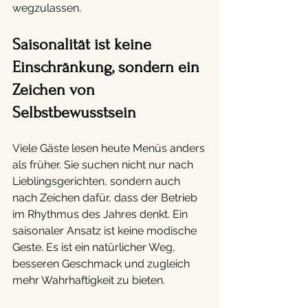
wegzulassen.
Saisonalität ist keine 
Einschränkung, sondern ein 
Zeichen von 
Selbstbewusstsein 
Viele Gäste lesen heute Menüs anders 
als früher. Sie suchen nicht nur nach 
Lieblingsgerichten, sondern auch 
nach Zeichen dafür, dass der Betrieb 
im Rhythmus des Jahres denkt. Ein 
saisonaler Ansatz ist keine modische 
Geste. Es ist ein natürlicher Weg, 
besseren Geschmack und zugleich 
mehr Wahrhaftigkeit zu bieten.