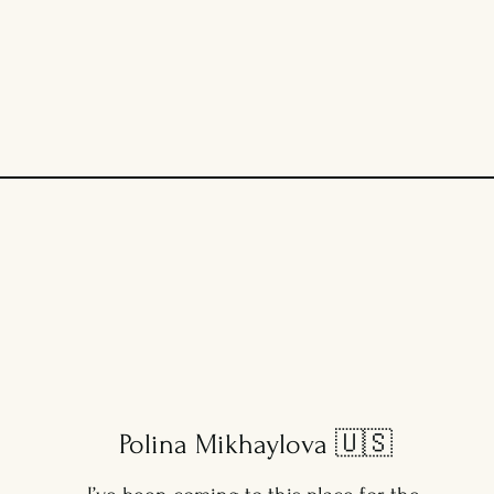
Polina Mikhaylova 🇺🇸