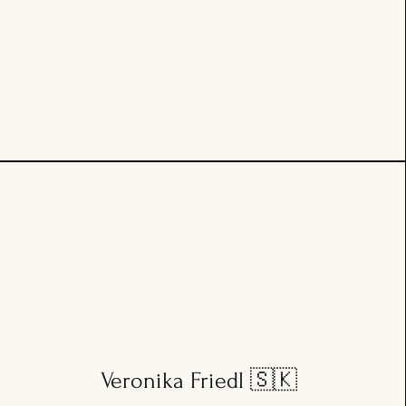
Veronika Friedl 🇸🇰