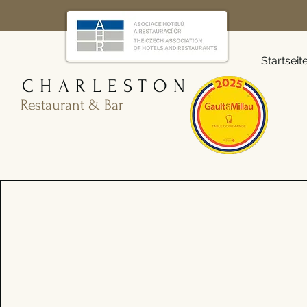
Startseit
CHARLESTON
Restaurant & Bar